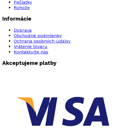
Pečiatky
Rohože
Informácie
Doprava
Obchodné podmienky
Ochrana osobných údajov
Vrátenie tovaru
Kontaktujte nás
Akceptujeme platby