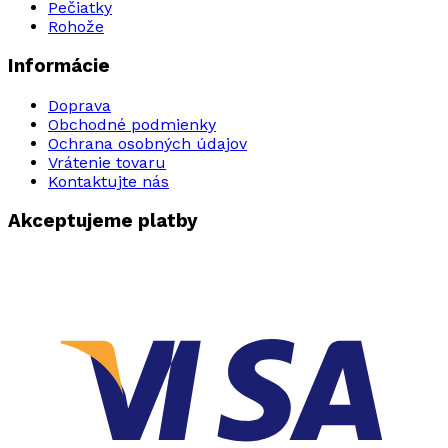
Pečiatky
Rohože
Informácie
Doprava
Obchodné podmienky
Ochrana osobných údajov
Vrátenie tovaru
Kontaktujte nás
Akceptujeme platby