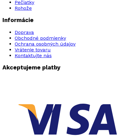
Pečiatky
Rohože
Informácie
Doprava
Obchodné podmienky
Ochrana osobných údajov
Vrátenie tovaru
Kontaktujte nás
Akceptujeme platby