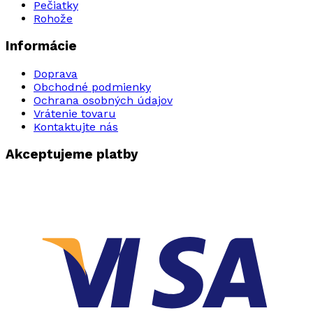
Pečiatky
Rohože
Informácie
Doprava
Obchodné podmienky
Ochrana osobných údajov
Vrátenie tovaru
Kontaktujte nás
Akceptujeme platby