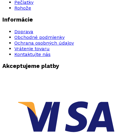
Pečiatky
Rohože
Informácie
Doprava
Obchodné podmienky
Ochrana osobných údajov
Vrátenie tovaru
Kontaktujte nás
Akceptujeme platby