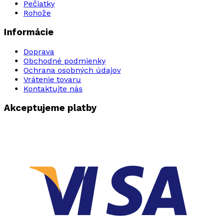
Pečiatky
Rohože
Informácie
Doprava
Obchodné podmienky
Ochrana osobných údajov
Vrátenie tovaru
Kontaktujte nás
Akceptujeme platby