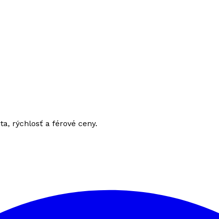
ita, rýchlosť a férové ceny.