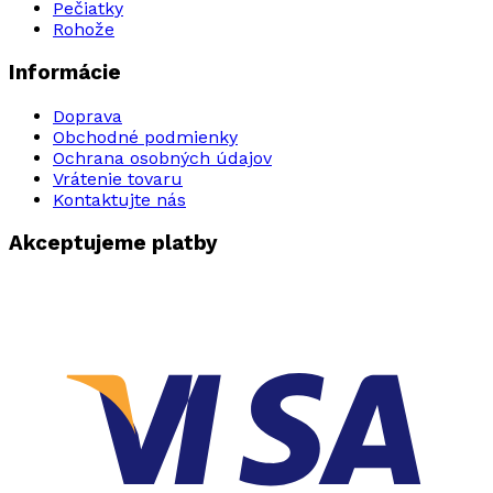
Pečiatky
Rohože
Informácie
Doprava
Obchodné podmienky
Ochrana osobných údajov
Vrátenie tovaru
Kontaktujte nás
Akceptujeme platby