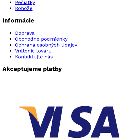
Pečiatky
Rohože
Informácie
Doprava
Obchodné podmienky
Ochrana osobných údajov
Vrátenie tovaru
Kontaktujte nás
Akceptujeme platby