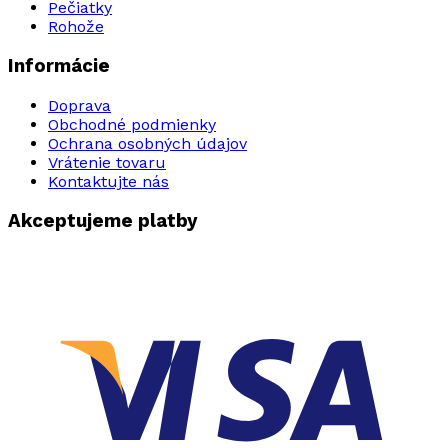
Pečiatky
Rohože
Informácie
Doprava
Obchodné podmienky
Ochrana osobných údajov
Vrátenie tovaru
Kontaktujte nás
Akceptujeme platby