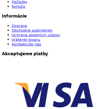
Pečiatky
Rohože
Informácie
Doprava
Obchodné podmienky
Ochrana osobných údajov
Vrátenie tovaru
Kontaktujte nás
Akceptujeme platby