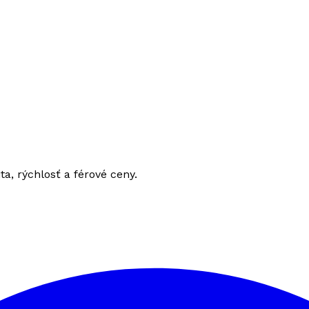
ita, rýchlosť a férové ceny.