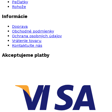
Pečiatky
Rohože
Informácie
Doprava
Obchodné podmienky
Ochrana osobných údajov
Vrátenie tovaru
Kontaktujte nás
Akceptujeme platby