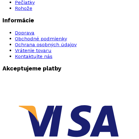
Pečiatky
Rohože
Informácie
Doprava
Obchodné podmienky
Ochrana osobných údajov
Vrátenie tovaru
Kontaktujte nás
Akceptujeme platby