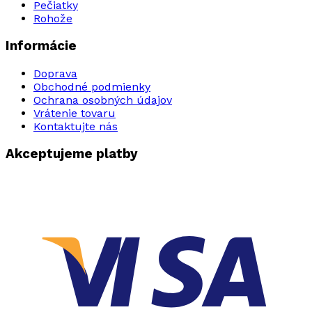
Pečiatky
Rohože
Informácie
Doprava
Obchodné podmienky
Ochrana osobných údajov
Vrátenie tovaru
Kontaktujte nás
Akceptujeme platby