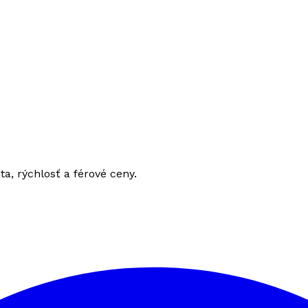
ita, rýchlosť a férové ceny.