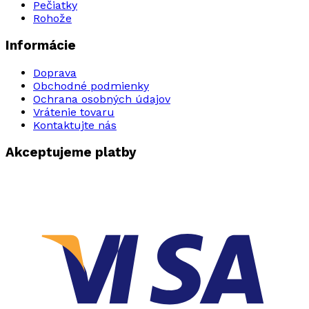
Pečiatky
Rohože
Informácie
Doprava
Obchodné podmienky
Ochrana osobných údajov
Vrátenie tovaru
Kontaktujte nás
Akceptujeme platby