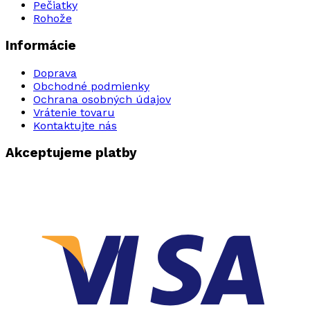
Pečiatky
Rohože
Informácie
Doprava
Obchodné podmienky
Ochrana osobných údajov
Vrátenie tovaru
Kontaktujte nás
Akceptujeme platby