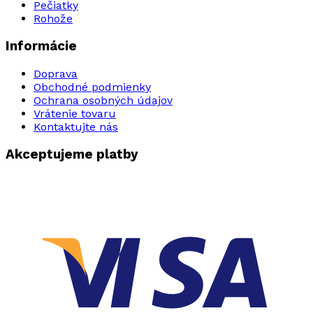
Pečiatky
Rohože
Informácie
Doprava
Obchodné podmienky
Ochrana osobných údajov
Vrátenie tovaru
Kontaktujte nás
Akceptujeme platby