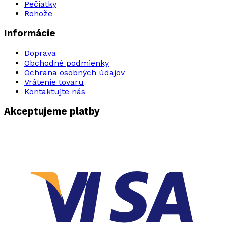
Pečiatky
Rohože
Informácie
Doprava
Obchodné podmienky
Ochrana osobných údajov
Vrátenie tovaru
Kontaktujte nás
Akceptujeme platby