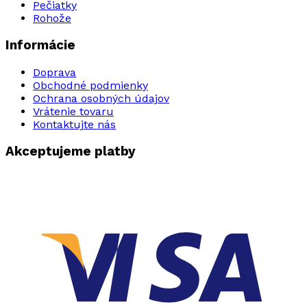
Pečiatky
Rohože
Informácie
Doprava
Obchodné podmienky
Ochrana osobných údajov
Vrátenie tovaru
Kontaktujte nás
Akceptujeme platby