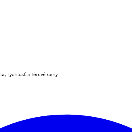
ita, rýchlosť a férové ceny.