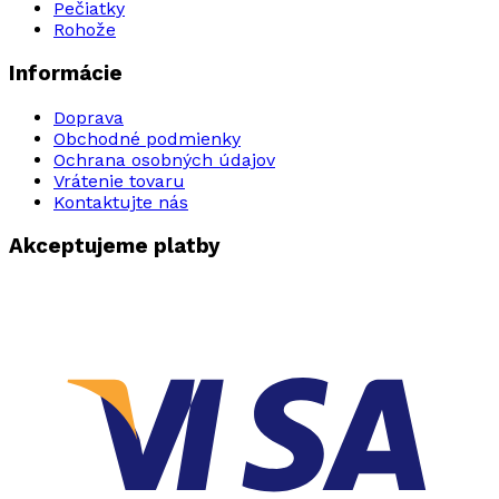
Pečiatky
Rohože
Informácie
Doprava
Obchodné podmienky
Ochrana osobných údajov
Vrátenie tovaru
Kontaktujte nás
Akceptujeme platby