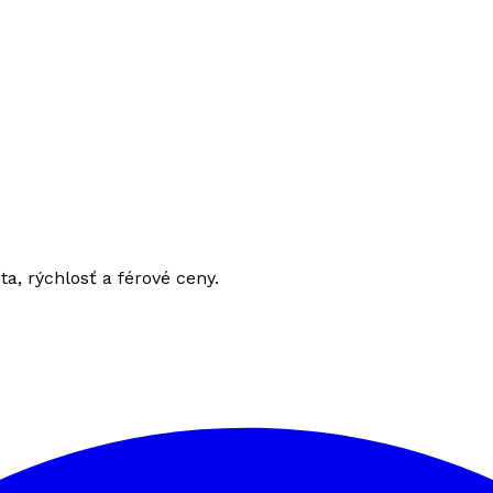
ita, rýchlosť a férové ceny.