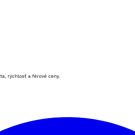
ita, rýchlosť a férové ceny.