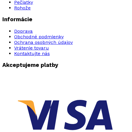
Pečiatky
Rohože
Informácie
Doprava
Obchodné podmienky
Ochrana osobných údajov
Vrátenie tovaru
Kontaktujte nás
Akceptujeme platby