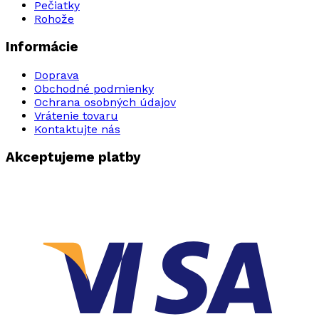
Pečiatky
Rohože
Informácie
Doprava
Obchodné podmienky
Ochrana osobných údajov
Vrátenie tovaru
Kontaktujte nás
Akceptujeme platby