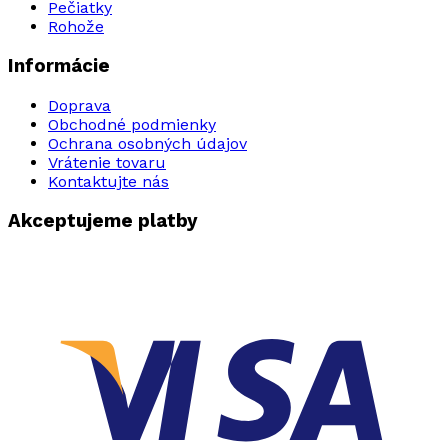
Pečiatky
Rohože
Informácie
Doprava
Obchodné podmienky
Ochrana osobných údajov
Vrátenie tovaru
Kontaktujte nás
Akceptujeme platby