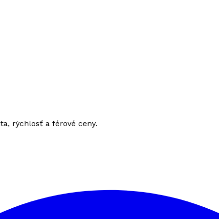
ita, rýchlosť a férové ceny.