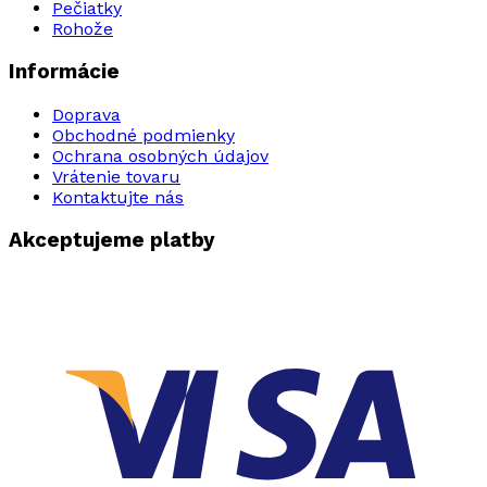
Pečiatky
Rohože
Informácie
Doprava
Obchodné podmienky
Ochrana osobných údajov
Vrátenie tovaru
Kontaktujte nás
Akceptujeme platby