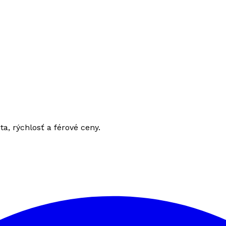
ita, rýchlosť a férové ceny.