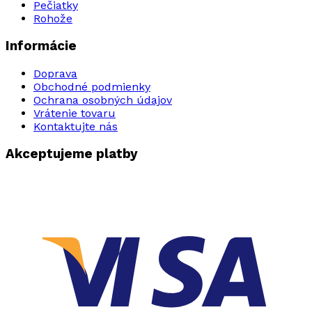
Pečiatky
Rohože
Informácie
Doprava
Obchodné podmienky
Ochrana osobných údajov
Vrátenie tovaru
Kontaktujte nás
Akceptujeme platby