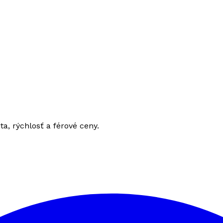
ita, rýchlosť a férové ceny.