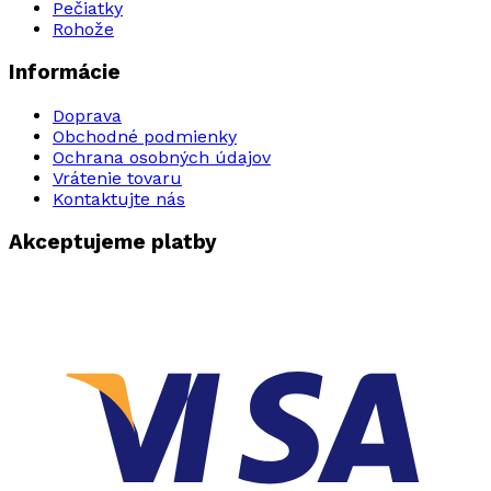
Pečiatky
Rohože
Informácie
Doprava
Obchodné podmienky
Ochrana osobných údajov
Vrátenie tovaru
Kontaktujte nás
Akceptujeme platby