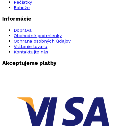
Pečiatky
Rohože
Informácie
Doprava
Obchodné podmienky
Ochrana osobných údajov
Vrátenie tovaru
Kontaktujte nás
Akceptujeme platby