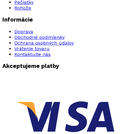
Pečiatky
Rohože
Informácie
Doprava
Obchodné podmienky
Ochrana osobných údajov
Vrátenie tovaru
Kontaktujte nás
Akceptujeme platby