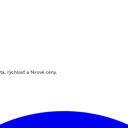
ita, rýchlosť a férové ceny.