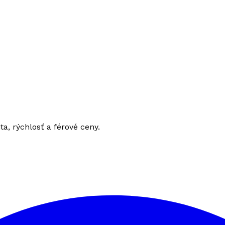
ita, rýchlosť a férové ceny.