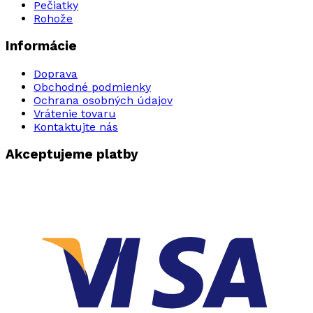
Pečiatky
Rohože
Informácie
Doprava
Obchodné podmienky
Ochrana osobných údajov
Vrátenie tovaru
Kontaktujte nás
Akceptujeme platby