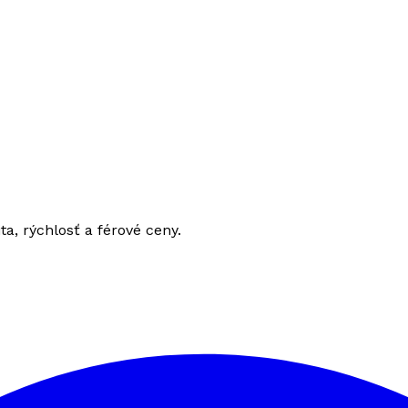
ita, rýchlosť a férové ceny.