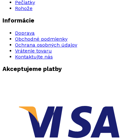
Pečiatky
Rohože
Informácie
Doprava
Obchodné podmienky
Ochrana osobných údajov
Vrátenie tovaru
Kontaktujte nás
Akceptujeme platby