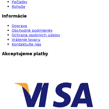
Pečiatky
Rohože
Informácie
Doprava
Obchodné podmienky
Ochrana osobných údajov
Vrátenie tovaru
Kontaktujte nás
Akceptujeme platby