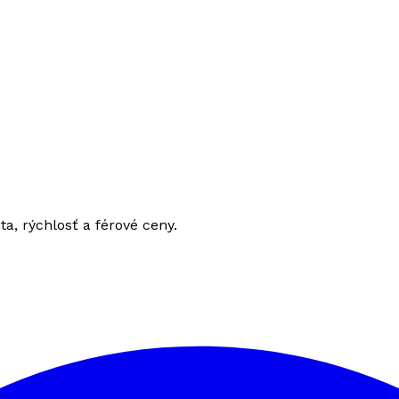
ita, rýchlosť a férové ceny.