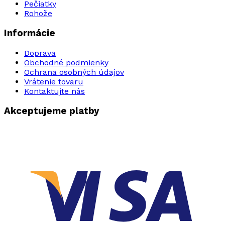
Pečiatky
Rohože
Informácie
Doprava
Obchodné podmienky
Ochrana osobných údajov
Vrátenie tovaru
Kontaktujte nás
Akceptujeme platby